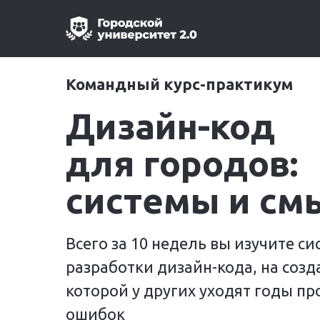
Командный курс-практикум
Дизайн-код
для городов:
системы и см
Всего за 10 недель вы изучите си
разработки дизайн-кода, на созд
которой у других уходят годы пр
ошибок