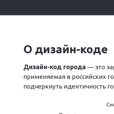
О дизайн-коде
Дизайн-код города
— это за
применяемая в российских го
подчеркнуть идентичность го