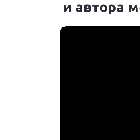
и автора 