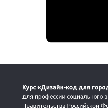
Курс «Дизайн-код для горо
для профессии социального 
Правительства Российской Ф