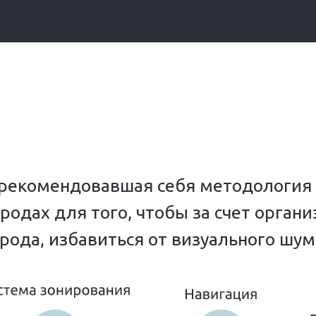
рекомендовавшая себя методология 
родах для того, чтобы за счет орган
рода, избавиться от визуального шум