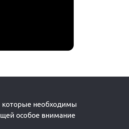
, которые необходимы
ющей особое внимание