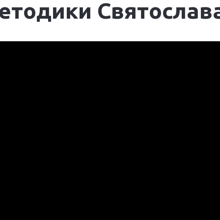
методики Святослав