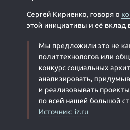
Сергей Кириенко, говоря о
ко
этой инициативы и её вклад 
Мы предложили это не как
политтехнологов или обще
конкурс социальных архи
анализировать, придумыв
и реализовывать проекты
по всей нашей большой ст
Источник: iz.ru