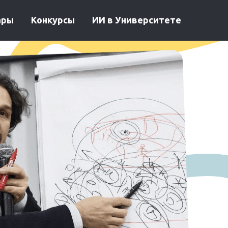
ары
Конкурсы
ИИ в Университете