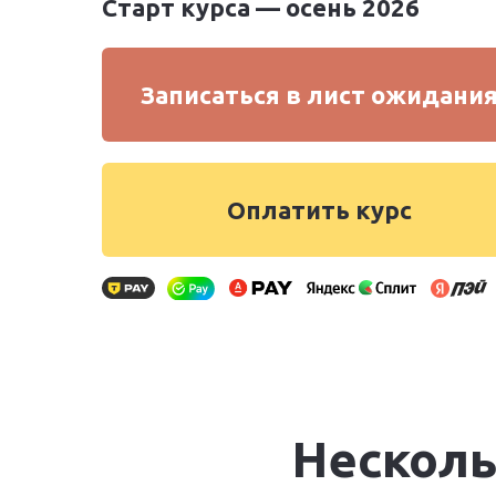
Старт курса
— осень 2026
Записаться в лист ожидани
Оплатить курс
Несколь