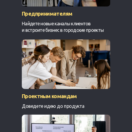
Предпринимателям
Найдете новые каналы клиентов
и встроите бизнес в городские проекты
Проектным командам
Доведете идею до продукта