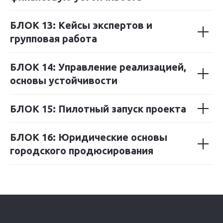
БЛОК 13: Кейсы экспертов и
групповая работа
БЛОК 14: Управление реализацией,
основы устойчивости
БЛОК 15: Пилотный запуск проекта
БЛОК 16: Юридические основы
городского продюсирования