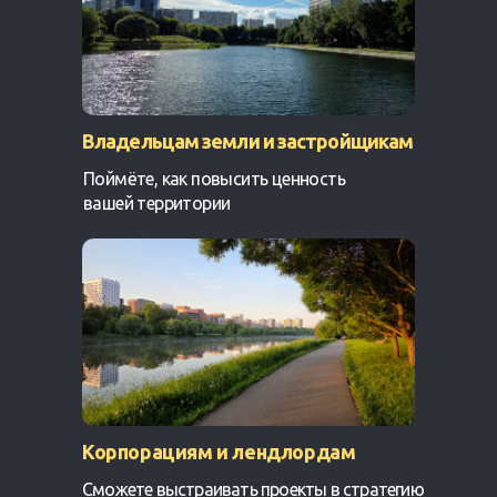
Владельцам земли и застройщикам
Поймёте, как повысить ценность
вашей территории
Корпорациям и лендлордам
Сможете выстраивать проекты в стратегию