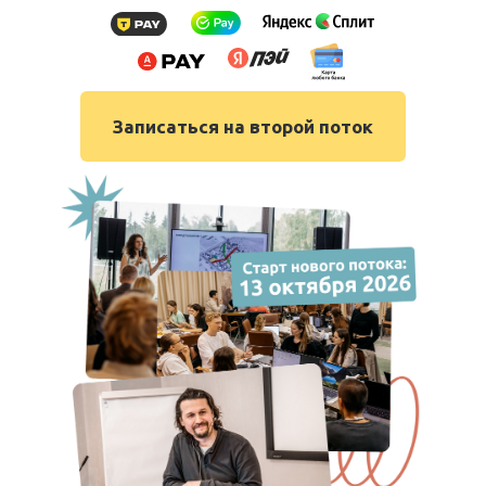
Записаться на второй поток