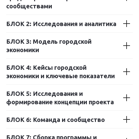
сообществами
БЛОК 2: Исследования и аналитика
БЛОК 3: Модель городской
экономики
БЛОК 4: Кейсы городской
экономики и ключевые показатели
БЛОК 5: Исследования и
формирование концепции проекта
БЛОК 6: Команда и сообщество
БЛОК 7: Сборка программы и