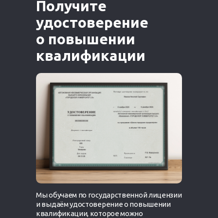
Получите
удостоверение
о повышении
квалификации
Мы обучаем по государственной лицензии
и выдаём удостоверение о повышении
квалификации‎, которое можно