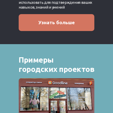
использовать для подтверждения ваших
навыков, знаний и умений
Узнать больше
Примеры
городских проектов