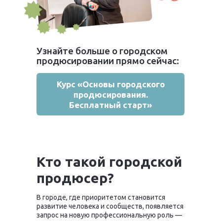
Узнайте больше о городском
продюсировании прямо сейчас:
Курс «Основы городского
продюсирования.
Бесплатный старт»
Кто такой городской
продюсер?
В городе, где приоритетом становится
развитие человека и сообществ, появляется
запрос на новую профессиональную роль —