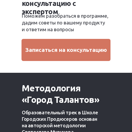
консультацию с
экспертом
Поможем разобраться в программе,
дадим советы по вашему продукту
и ответим на вопросы
Записаться на консультацию
Методология
«Город Талантов»
Образовательный трек в Школе
Городских Продюсеров основан
на авторской методологии
Святослава Мурунова.