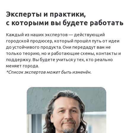
Эксперты и практики,
с которыми вы будете работать
Каждый из наших экспертов — действующий
городской продюсер, который прошёл путь от идеи
до устойчивого продукта. Они передадут вам не
только теорию, но и работающие схемы, контакты и
поддержку. Вы будете учиться у тех, кто реально
меняет города.
*Список экспертов может быть изменён.