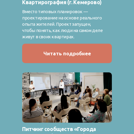
Квартирография (г. Кемерово)
Вместо типовых планировок —
проектирование на основе реального
опыта жителей. Проект запущен,
чтобы понять, как люди на самом деле
живут в своих квартирах.
Читать подробнее
Питчинг сообществ «Города