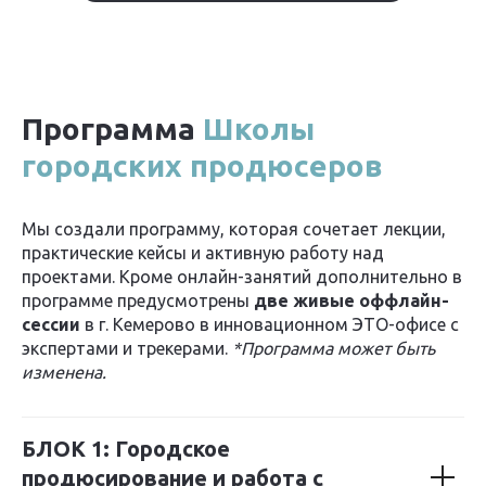
Программа
Школы
городских продюсеров
Мы создали программу, которая сочетает лекции,
практические кейсы и активную работу над
проектами. Кроме онлайн-занятий дополнительно в
программе предусмотрены
две живые оффлайн-
сессии
в г. Кемерово в инновационном ЭТО-офисе с
экспертами и трекерами.
*Программа может быть
изменена.
БЛОК 1: Городское
продюсирование и работа с