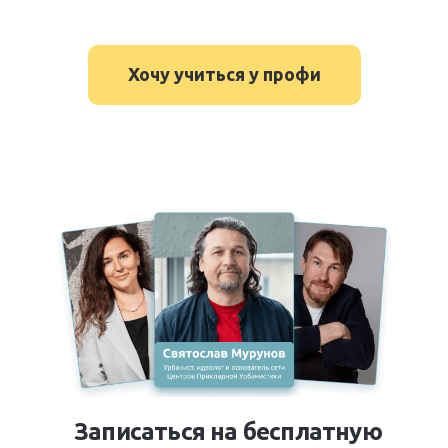
Хочу учиться у профи
Записаться на бесплатную