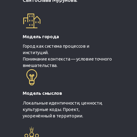
Модель города
Город как система процессов и
институций.
Понимание контекста — условие точного
вмешательства.
Модель смыслов
Локальные идентичности, ценности,
культурные коды. Проект,
укоренённый в территории.