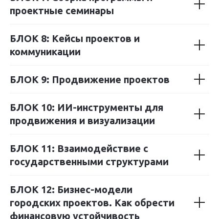
проектные семинары
БЛОК 8: Кейсы проектов и
коммуникации
БЛОК 9: Продвижение проектов
БЛОК 10: ИИ-инструменты для
продвижения и визуализации
БЛОК 11: Взаимодействие с
государственными структурами
БЛОК 12: Бизнес-модели
городских проектов. Как обрести
финансовую устойчивость