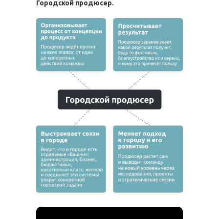
Городской
продюсер.