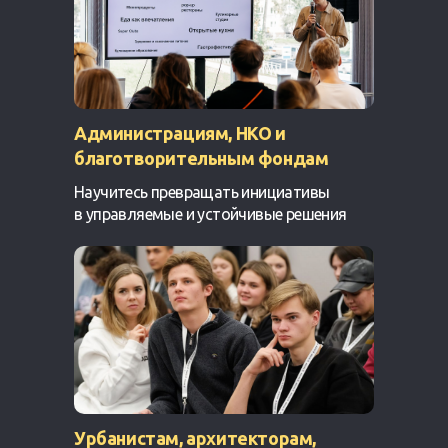
Администрациям, НКО и
благотворительным фондам
Научитесь превращать инициативы
в управляемые и устойчивые решения
Урбанистам, архитекторам,