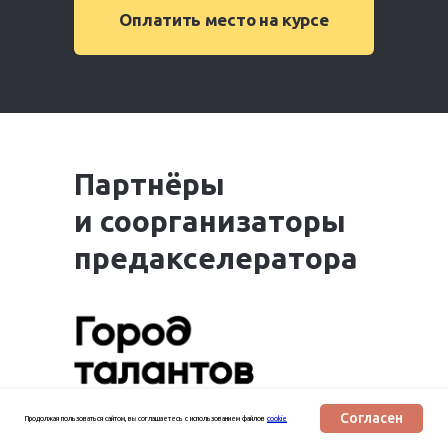
Оплатить место на курсе
Партнёры
и соорганизаторы
предакселератора
Согласен
Продолжая пользоваться сайтом, вы соглашаетесь с использованием файлов
cookie