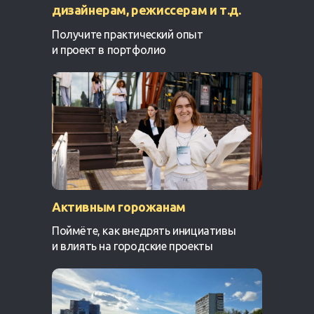
дизайнерам, режиссерам и т.д.
Получите практический опыт
и проект в портфолио
Активным горожанам
Поймёте, как внедрять инициативы
и влиять на городские проекты