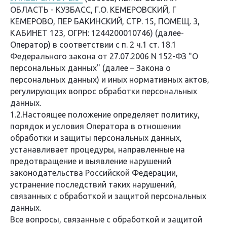
ОБЛАСТЬ - КУЗБАСС, Г.О. КЕМЕРОВСКИЙ, Г
КЕМЕРОВО, ПЕР БАКИНСКИЙ, СТР. 15, ПОМЕЩ. 3,
КАБИНЕТ 123, ОГРН: 1244200010746) (далее-
Оператор) в соответствии с п. 2 ч.1 ст. 18.1
Федерального закона от 27.07.2006 N 152-ФЗ "О
персональных данных" (далее – Закона о
персональных данных) и иных нормативных актов,
регулирующих вопрос обработки персональных
данных.
1.2.Настоящее положение определяет политику,
порядок и условия Оператора в отношении
обработки и защиты персональных данных,
устанавливает процедуры, направленные на
предотвращение и выявление нарушений
законодательства Российской Федерации,
устранение последствий таких нарушений,
связанных с обработкой и защитой персональных
данных.
Все вопросы, связанные с обработкой и защитой