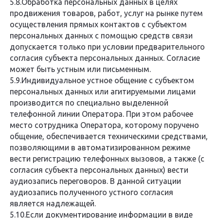
5.8.Обработка персональных данных в целях
продвижения товаров, работ, услуг на рынке путем
осуществления прямых контактов с субъектом
персональных данных с помощью средств связи
допускается только при условии предварительного
согласия субъекта персональных данных. Согласие
может быть устным или письменным.
5.9.Индивидуальное устное общение с субъектом
персональных данных или агитируемыми лицами
производится по специально выделенной
телефонной линии Оператора. При этом рабочее
место сотрудника Оператора, которому поручено
общение, обеспечивается техническими средствами,
позволяющими в автоматизированном режиме
вести регистрацию телефонных вызовов, а также (с
согласия субъекта персональных данных) вести
аудиозапись переговоров. В данной ситуации
аудиозапись полученного устного согласия
является надлежащей.
5.10.Если документирование информации в виде