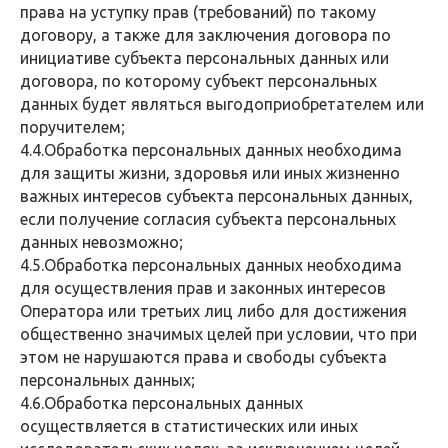
права на уступку прав (требований) по такому
договору, а также для заключения договора по
инициативе субъекта персональных данных или
договора, по которому субъект персональных
данных будет являться выгодоприобретателем или
поручителем;
4.4.Обработка персональных данных необходима
для защиты жизни, здоровья или иных жизненно
важных интересов субъекта персональных данных,
если получение согласия субъекта персональных
данных невозможно;
4.5.Обработка персональных данных необходима
для осуществления прав и законных интересов
Оператора или третьих лиц либо для достижения
общественно значимых целей при условии, что при
этом не нарушаются права и свободы субъекта
персональных данных;
4.6.Обработка персональных данных
осуществляется в статистических или иных