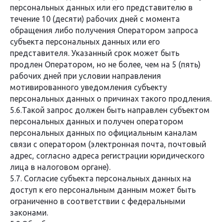
персональных данных или его представителю в
течение 10 (десяти) рабочих дней с момента
обращения либо получения Оператором запроса
субъекта персональных данных или его
представителя. Указанный срок может быть
продлен Оператором, но не более, чем на 5 (пять)
рабочих дней при условии направления
мотивированного уведомления субъекту
персональных данных о причинах такого продления.
5.6.Такой запрос должен быть направлен субъектом
персональных данных и получен оператором
персональных данных по официальным каналам
связи с оператором (электронная почта, почтовый
адрес, согласно адреса регистрации юридического
лица в налоговом органе).
5.7. Согласие субъекта персональных данных на
доступ к его персональным данным может быть
ограниченно в соответствии с федеральными
законами.