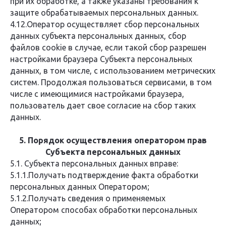
при их обработке, а также указаны требования к
защите обрабатываемых персональных данных.
4.12.Оператор осуществляет сбор персональных
данных субъекта персональных данных, сбор
файлов cookie в случае, если такой сбор разрешен
настройками браузера Субъекта персональных
данных, в том числе, с использованием метрических
систем. Продолжая пользоваться сервисами, в том
числе с имеющимися настройками браузера,
пользователь дает свое согласие на сбор таких
данных.
5. Порядок осуществления оператором прав
Субъекта персональных данных
5.1. Субъекта персональных данных вправе:
5.1.1.Получать подтверждение факта обработки
персональных данных Оператором;
5.1.2.Получать сведения о применяемых
Оператором способах обработки персональных
данных;