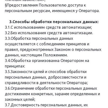
§Предоставления Пользователю доступа к
персональным ресурсам, имеющимся у Оператора.
3.Способы обработки персональных данных:
3.1.С использованием средств автоматизации;
3.2.Без использования средств автоматизации.
3.3.Обработка персональных данных
осуществляется с соблюдением принципов и
правил, предусмотренных Законом о персональных
данных, настоящим Положением.
3.4.Обработка организованна Оператором на
принципах:
3.5.Законности целей и способов обработки
персональных данных, добросовестности и
справедливости в деятельности Оператора;
3.6.Ограничение обработки персональных данных
достижением конкретных, заранее определенных и
законных целей;
3.7.Достоверность персональных данных, их