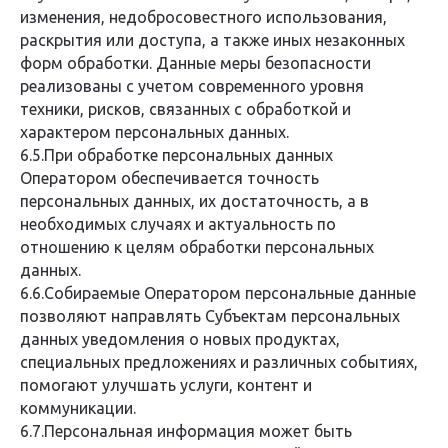
изменения, недобросовестного использования,
раскрытия или доступа, а также иных незаконных
форм обработки. Данные меры безопасности
реализованы с учетом современного уровня
техники, рисков, связанных с обработкой и
характером персональных данных.
6.5.При обработке персональных данных
Оператором обеспечивается точность
персональных данных, их достаточность, а в
необходимых случаях и актуальность по
отношению к целям обработки персональных
данных.
6.6.Собираемые Оператором персональные данные
позволяют направлять Субъектам персональных
данных уведомления о новых продуктах,
специальных предложениях и различных событиях,
помогают улучшать услуги, контент и
коммуникации.
6.7.Персональная информация может быть