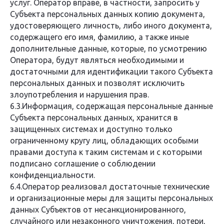
услуг. Оператор вправе, в частности, запросить у
Субъекта персональных данных копию документа,
удостоверяющего личность, либо иного документа,
содержащего его имя, фамилию, а также иные
дополнительные данные, которые, по усмотрению
Оператора, будут являться необходимыми и
достаточными для идентификации такого Субъекта
персональных данных и позволят исключить
злоупотребления и нарушения прав.
6.3.Информация, содержащая персональные данные
Субъекта персональных данных, хранится в
защищенных системах и доступно только
ограниченному кругу лиц, обладающих особыми
правами доступа к таким системам и с которыми
подписано соглашение о соблюдении
конфиденциальности.
6.4.Оператор реализовал достаточные технические
и организационные меры для защиты персональных
данных Субъектов от несанкционированного,
случайного или незаконного уничтожения, потери,