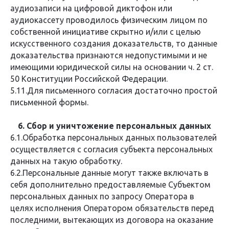
аудиозаписи на цифровой диктофон или
аудиокассету проводилось физическим лицом по
собственной инициативе скрытно и/или с целью
искусственного создания доказательств, то данные
доказательства признаются недопустимыми и не
имеющими юридической силы на основании ч. 2 ст.
50 Конституции Российской Федерации.
5.11.Для письменного согласия достаточно простой
письменной формы.
6. Сбор и уничтожение персональных данных
6.1.Обработка персональных данных пользователей
осуществляется с согласия субъекта персональных
данных на такую обработку.
6.2.Персональные данные могут также включать в
себя дополнительно предоставляемые Субъектом
персональных данных по запросу Оператора в
целях исполнения Оператором обязательств перед
последними, вытекающих из договора на оказание