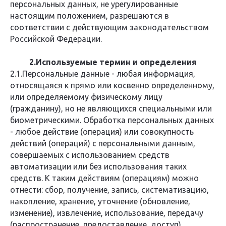
персональных данных, не урегулированные
настоящим положением, разрешаются в
соответствии с действующим законодательством
Российской Федерации.
2.Используемые термин и определения
2.1.Персональные данные - любая информация,
относящаяся к прямо или косвенно определенному,
или определяемому физическому лицу
(гражданину), но не являющихся специальными или
биометрическими. Обработка персональных данных
- любое действие (операция) или совокупность
действий (операций) с персональными данным,
совершаемых с использованием средств
автоматизации или без использования таких
средств. К таким действиям (операциям) можно
отнести: сбор, получение, запись, систематизацию,
накопление, хранение, уточнение (обновление,
изменение), извлечение, использование, передачу
(распространение, предоставление, доступ),