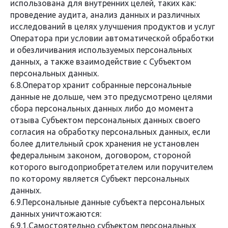
использована для внутренних целей, таких как:
проведение аудита, анализ данных и различных
исследований в целях улучшения продуктов и услуг
Оператора при условии автоматической обработки
и обезличивания используемых персональных
данных, а также взаимодействие с Субъектом
персональных данных.
6.8.Оператор хранит собранные персональные
данные не дольше, чем это предусмотрено целями
сбора персональных данных либо до момента
отзыва Субъектом персональных данных своего
согласия на обработку персональных данных, если
более длительный срок хранения не установлен
федеральным законом, договором, стороной
которого выгодоприобретателем или поручителем
по которому является Субъект персональных
данных.
6.9.Персональные данные субъекта персональных
данных уничтожаются:
6.9.1.Самостоятельно субъектом персональных