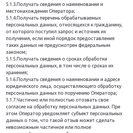
5.1.3.Получать сведения о наименовании и
местонахождении Оператора;
5.1.4.Получать перечень обрабатываемых
персональных данных, относящихся к гражданину,
от которого поступил запрос и источник их
получения, если иной порядок предоставления
таких данных не предусмотрен федеральным
законом;
5.1.5.Получать сведения о сроках обработки
персональных данных, в том числе о сроках их
хранения;
5.1.6.Получать сведения о наименовании и адресе
юридического лица, осуществляющего обработку
персональных данных по поручению Оператора;
5.1.7.Частично или полностью отозвать свое
согласие на обработку персональных данных. При
этом Оператор уведомляет субъект персональных
данных о том, что такой отзыв может сделать
невозможным частичное или полное