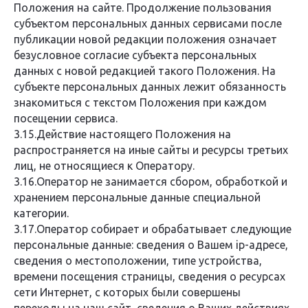
Положения на сайте. Продолжение пользования
субъектом персональных данных сервисами после
публикации новой редакции положения означает
безусловное согласие субъекта персональных
данных с новой редакцией такого Положения. На
субъекте персональных данных лежит обязанность
знакомиться с текстом Положения при каждом
посещении сервиса.
3.15.Действие настоящего Положения на
распространяется на иные сайты и ресурсы третьих
лиц, не относящиеся к Оператору.
3.16.Оператор не занимается сбором, обработкой и
хранением персональные данные специальной
категории.
3.17.Оператор собирает и обрабатывает следующие
персональные данные: сведения о Вашем ip-адресе,
сведения о местоположении, типе устройства,
времени посещения страницы, сведения о ресурсах
сети Интернет, с которых были совершены