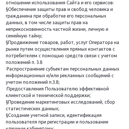
отношении использования Сайта и его сервисов:
§Обеспечение защиты прав и свобод человека и
гражданина при обработке его персональных
данных, в том числе защиты прав на
неприкосновенность частной жизни, личную и
семейную тайну;
§Продвижение товаров, работ, услуг Оператора на
рынке путем осуществления прямых контактов с
потребителем с помощью средств связи с учетом
положений п. 3.8
·Распространение субъектам персональных данных
информационных и/или рекламных сообщений с
учетом положений п.3.8;
·Предоставления Пользователю эффективной
клиентской и технической поддержки;
§Проведение маркетинговых исследований, сбор
статистических данных;
§Создание учетной записи, идентификация
пользователя при регистрации и пользовании
«личным кабинетом»;