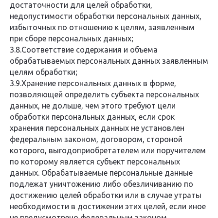
достаточности для целей обработки,
недопустимости обработки персональных данных,
избыточных по отношению к целям, заявленным
при сборе персональных данных;
3.8.Соответствие содержания и объема
обрабатываемых персональных данных заявленным
целям обработки;
3.9.Хранение персональных данных в форме,
позволяющей определить субъекта персональных
данных, не дольше, чем этого требуют цели
обработки персональных данных, если срок
хранения персональных данных не установлен
федеральным законом, договором, стороной
которого, выгодоприобретателем или поручителем
по которому является субъект персональных
данных. Обрабатываемые персональные данные
подлежат уничтожению либо обезличиванию по
достижению целей обработки или в случае утраты
необходимости в достижении этих целей, если иное
не предусмотрено федеральным законом.