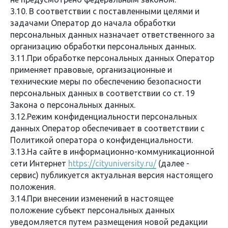
3.10. В соответствии с поставленными целями и
задачами Оператор до начала обработки
персональных данных назначает ответственного за
организацию обработки персональных данных.
3.11.При обработке персональных данных Оператор
применяет правовые, организационные и
технические меры по обеспечению безопасности
персональных данных в соответствии со ст. 19
Закона о персональных данных.
3.12.Режим конфиденциальности персональных
данных Оператор обеспечивает в соответствии с
Политикой оператора о конфиденциальности.
3.13.На сайте в информационно-коммуникационной
сети Интернет
https://cityuniversity.ru/
(далее -
сервис) публикуется актуальная версия настоящего
положения.
3.14.При внесении изменений в настоящее
положение субъект персональных данных
уведомляется путем размещения новой редакции