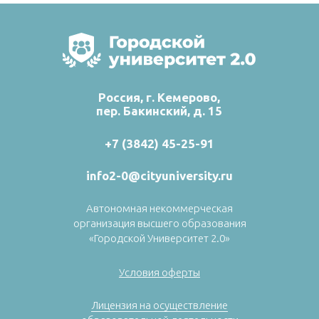
Россия, г. Кемерово,
пер. Бакинский, д. 15
+7 (3842) 45-25-91
info2-0@cityuniversity.ru
Автономная некоммерческая
организация высшего образования
«Городской Университет 2.0»
Условия оферты
Лицензия на осуществление