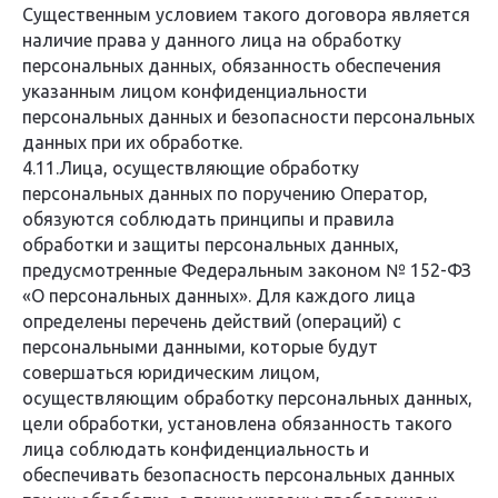
Существенным условием такого договора является
наличие права у данного лица на обработку
персональных данных, обязанность обеспечения
указанным лицом конфиденциальности
персональных данных и безопасности персональных
данных при их обработке.
4.11.Лица, осуществляющие обработку
персональных данных по поручению Оператор,
обязуются соблюдать принципы и правила
обработки и защиты персональных данных,
предусмотренные Федеральным законом № 152-ФЗ
«О персональных данных». Для каждого лица
определены перечень действий (операций) с
персональными данными, которые будут
совершаться юридическим лицом,
осуществляющим обработку персональных данных,
цели обработки, установлена обязанность такого
лица соблюдать конфиденциальность и
обеспечивать безопасность персональных данных