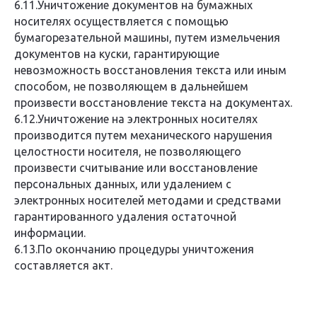
6.11.Уничтожение документов на бумажных
носителях осуществляется с помощью
бумагорезательной машины, путем измельчения
документов на куски, гарантирующие
невозможность восстановления текста или иным
способом, не позволяющем в дальнейшем
произвести восстановление текста на документах.
6.12.Уничтожение на электронных носителях
производится путем механического нарушения
целостности носителя, не позволяющего
произвести считывание или восстановление
персональных данных, или удалением с
электронных носителей методами и средствами
гарантированного удаления остаточной
информации.
6.13.По окончанию процедуры уничтожения
составляется акт.