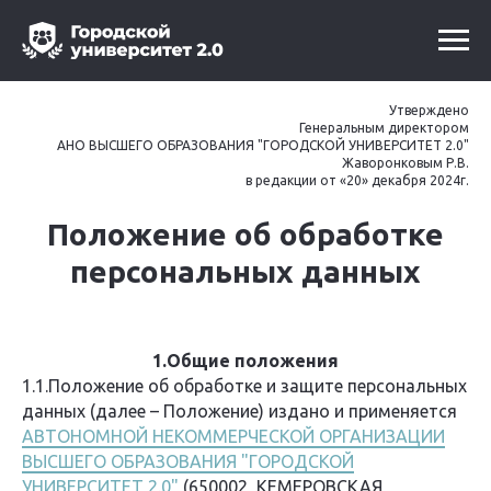
Утверждено
Генеральным директором
АНО ВЫСШЕГО ОБРАЗОВАНИЯ "ГОРОДСКОЙ УНИВЕРСИТЕТ 2.0"
Жаворонковым Р.В.
в редакции от «20» декабря 2024г.
Положение об обработке
персональных данных
1.Общие положения
1.1.Положение об обработке и защите персональных
данных (далее – Положение) издано и применяется
АВТОНОМНОЙ НЕКОММЕРЧЕСКОЙ ОРГАНИЗАЦИИ
ВЫСШЕГО ОБРАЗОВАНИЯ "ГОРОДСКОЙ
УНИВЕРСИТЕТ 2.0"
(650002, КЕМЕРОВСКАЯ