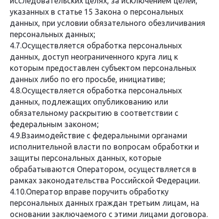
исследовательских целях, за исключением целей,
указанных в статье 15 Закона о персональных
данных, при условии обязательного обезличивания
персональных данных;
4.7.Осуществляется обработка персональных
данных, доступ неограниченного круга лиц к
которым предоставлен субъектом персональных
данных либо по его просьбе, инициативе;
4.8.Осуществляется обработка персональных
данных, подлежащих опубликованию или
обязательному раскрытию в соответствии с
федеральным законом;
4.9.Взаимодействие с федеральными органами
исполнительной власти по вопросам обработки и
защиты персональных данных, которые
обрабатываются Оператором, осуществляется в
рамках законодательства Российской Федерации.
4.10.Оператор вправе поручить обработку
персональных данных граждан третьим лицам, на
основании заключаемого с этими лицами договора.