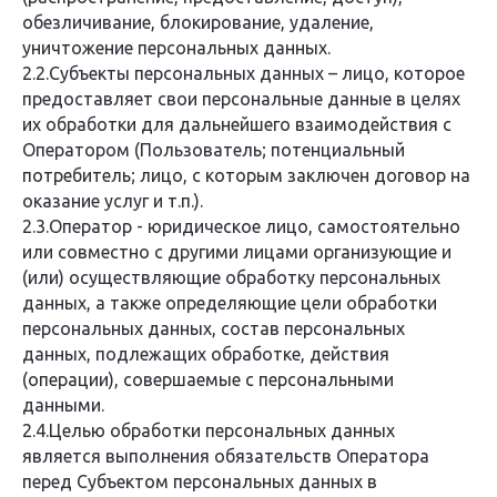
обезличивание, блокирование, удаление,
уничтожение персональных данных.
2.2.Субъекты персональных данных – лицо, которое
предоставляет свои персональные данные в целях
их обработки для дальнейшего взаимодействия с
Оператором (Пользователь; потенциальный
потребитель; лицо, с которым заключен договор на
оказание услуг и т.п.).
2.3.Оператор - юридическое лицо, самостоятельно
или совместно с другими лицами организующие и
(или) осуществляющие обработку персональных
данных, а также определяющие цели обработки
персональных данных, состав персональных
данных, подлежащих обработке, действия
(операции), совершаемые с персональными
данными.
2.4.Целью обработки персональных данных
является выполнения обязательств Оператора
перед Субъектом персональных данных в