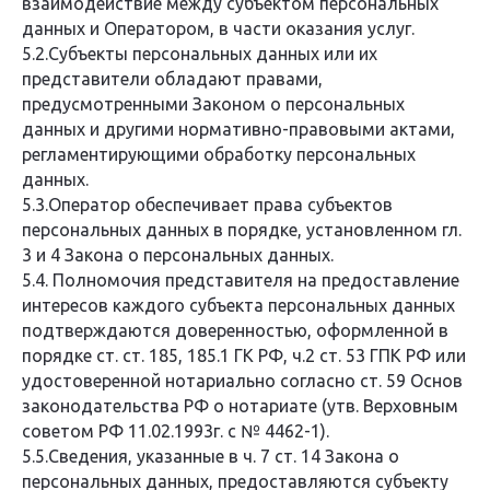
взаимодействие между субъектом персональных
данных и Оператором, в части оказания услуг.
5.2.Субъекты персональных данных или их
представители обладают правами,
предусмотренными Законом о персональных
данных и другими нормативно-правовыми актами,
регламентирующими обработку персональных
данных.
5.3.Оператор обеспечивает права субъектов
персональных данных в порядке, установленном гл.
3 и 4 Закона о персональных данных.
5.4. Полномочия представителя на предоставление
интересов каждого субъекта персональных данных
подтверждаются доверенностью, оформленной в
порядке ст. ст. 185, 185.1 ГК РФ, ч.2 ст. 53 ГПК РФ или
удостоверенной нотариально согласно ст. 59 Основ
законодательства РФ о нотариате (утв. Верховным
советом РФ 11.02.1993г. с № 4462-1).
5.5.Сведения, указанные в ч. 7 ст. 14 Закона о
персональных данных, предоставляются субъекту