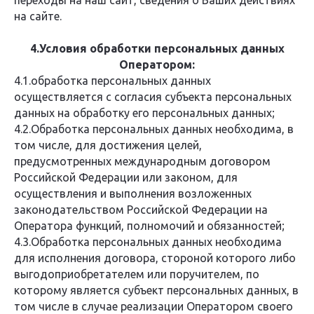
переходы на наш сайт, сведения о Ваших действиях
на сайте.
4.Условия обработки персональных данных
Оператором:
4.1.обработка персональных данных
осуществляется с согласия субъекта персональных
данных на обработку его персональных данных;
4.2.Обработка персональных данных необходима, в
том числе, для достижения целей,
предусмотренных международным договором
Российской Федерации или законом, для
осуществления и выполнения возложенных
законодательством Российской Федерации на
Оператора функций, полномочий и обязанностей;
4.3.Обработка персональных данных необходима
для исполнения договора, стороной которого либо
выгодоприобретателем или поручителем, по
которому является субъект персональных данных, в
том числе в случае реализации Оператором своего