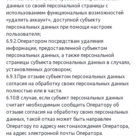
данных со своей персональной страницы с
использованием функциональных возможностей
«удалить аккаунт», доступной субъекту
персональных данных при помощи настроек
пользователя;
6.9.2.Оператором посредствам удаления
информации, предоставленной субъектом
персональных данных, а также персональной
страницы субъекта персональных данных в случаях,
установленных договором;
6.9.3.При отзыве субъектом персональных данных
согласия на обработку своих персональных данных
полностью или в части.
6.10.В случае, если субъект персональных данных
считает необходимым сообщить Оператору об
отзыве согласия на обработку своих персональных
данных, такой отказ может быть направлен
Оператору по адресу местонахождения Оператора,
на адрес электронной почты Оператора.