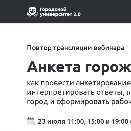
Повтор трансляции вебинара
Анкета горож
как провести анкетирование
интерпретировать ответы, п
город и сформировать рабо
23 июля 11:00, 15:00 и 19:00