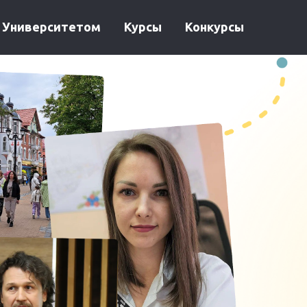
с Университетом
Курсы
Конкурсы