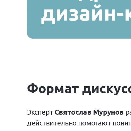
Формат дискус
Эксперт
Святослав Мурунов
ра
действительно помогают понят