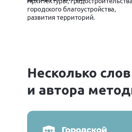
Архитектуры, градостроительства
городского благоустройства,
развития территорий.
Несколько слов
и автора метод