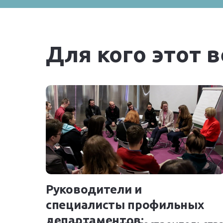
Для кого этот 
Руководители и
специалисты профильных
департаментов: