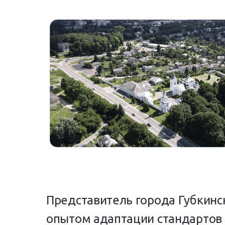
Представитель города Губкинс
опытом адаптации стандартов