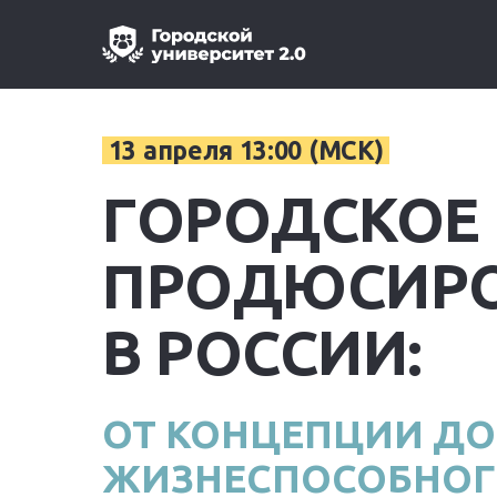
13 апреля 13:00 (МСК)
ГОРОДСКОЕ
ПРОДЮСИР
В РОССИИ:
ОТ КОНЦЕПЦИИ ДО
ЖИЗНЕСПОСОБНОГ