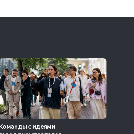
Команды с идеями