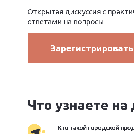
Открытая дискуссия с практ
ответами на вопросы
Зарегистрировать
Что узнаете на
Кто такой городской про