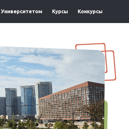
с Университетом
Курсы
Конкурсы