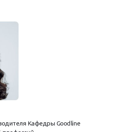
водителя Кафедры Goodline