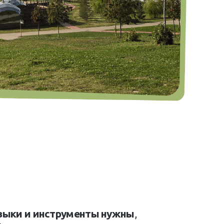
выки и инструменты нужны
,