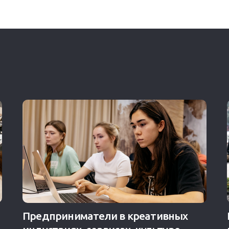
Предприниматели в креативных