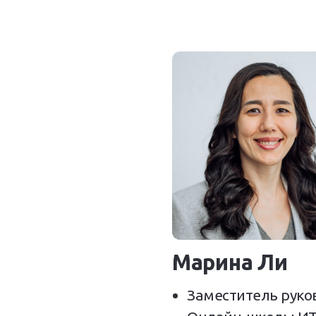
Марина Ли
Заместитель руко