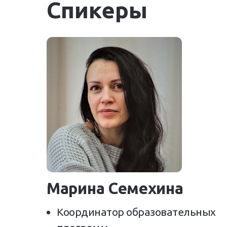
Спикеры
Марина Семехина
Координатор образовательных