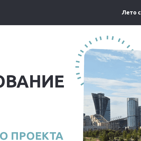
Лето 
ОВАНИЕ
О ПРОЕКТА