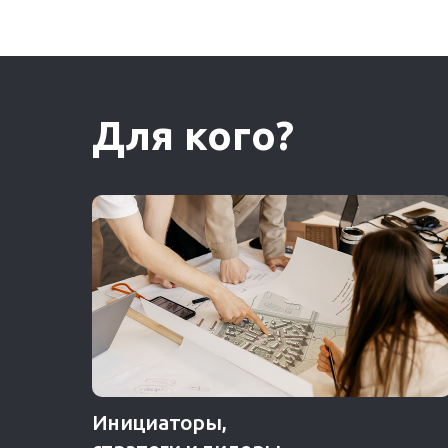
Для кого?
Инициаторы,