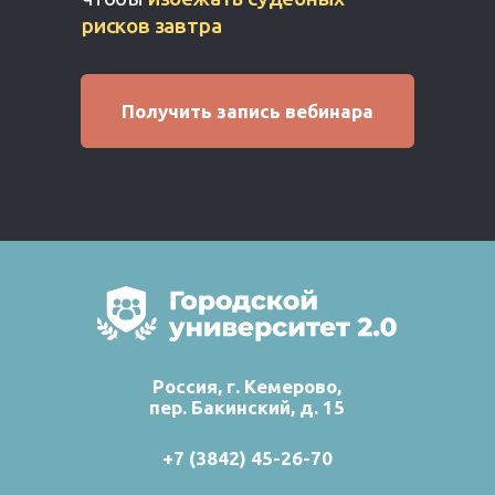
рисков завтра
Получить запись вебинара
Россия, г. Кемерово,
пер. Бакинский, д. 15
+7 (3842) 45-26-70