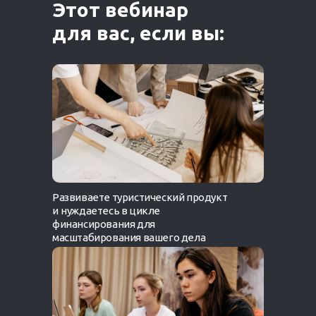
Этот вебинар
для вас, если вы:
Развиваете туристический продукт
и
нуждаетесь в цикле
финансирования для
масштабирования вашего дела