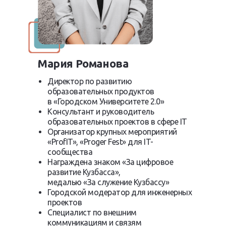
Мария Романова
Директор по развитию
образовательных продуктов
в «Городском Университете 2.0»
Консультант и руководитель
образовательных проектов в сфере IT
Организатор крупных мероприятий
«ProfIT», «Proger Fest» для IT-
сообщества
Награждена знаком «За цифровое
развитие Кузбасса»,
медалью «За служение Кузбассу»
Городской модератор для инженерных
проектов
Специалист по внешним
коммуникациям и связям