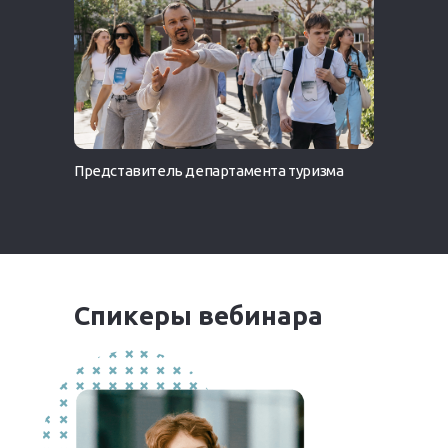
Представитель департамента туризма
Спикеры вебинара