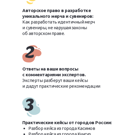
Авторское право в разработке
уникального мерча и сувениров:
Как разработать идентичный мерч
и
сувениры, не нарушая законы
об
авторском праве.
Ответы на ваши вопросы
с комментариями экспертов.
Эксперты разберут ваши кейсы
и
дадут практические рекомендации
Практические кейсы от городов России:
Разбор кейса из города Касимов
Разбор кейса из города Кунгур