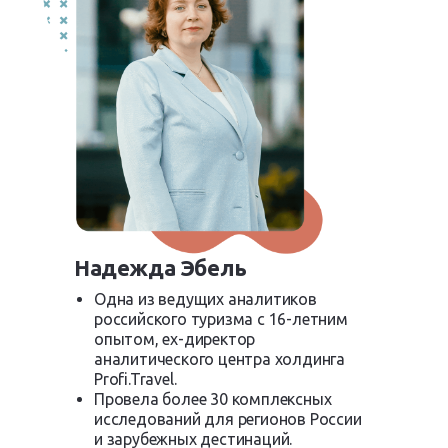
Надежда Эбель
Одна из ведущих аналитиков
российского туризма с 16-летним
опытом, ex-директор
аналитического центра холдинга
Profi.Travel.
Провела более 30 комплексных
исследований для регионов России
и зарубежных дестинаций.