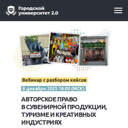
Вебинар с разбором кейсов
8 декабря 2025 16:00 (МСК)
АВТОРСКОЕ ПРАВО
В СУВЕНИРНОЙ ПРОДУКЦИИ,
ТУРИЗМЕ И КРЕАТИВНЫХ
ИНДУСТРИЯХ