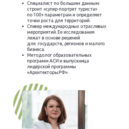
Специалист по большим данным:
строит «супер-портрет туриста»
по 100+ параметрам и определяет
точки роста для территорий.
Спикер международных отраслевых
мероприятий. Ее исследования
лежат в основе решений
для государств, регионов и малого
бизнеса.
Методолог образовательных
программ АСИ и выпускница
лидерской программы
«Архитекторы.РФ».