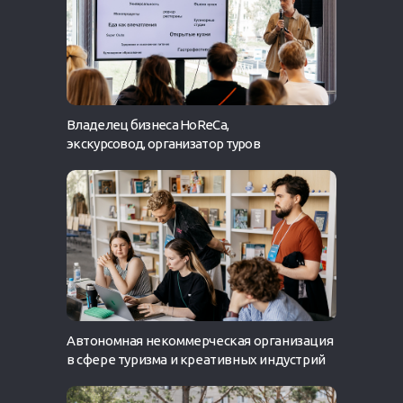
Владелец бизнеса HoReCa,
экскурсовод, организатор туров
Автономная некоммерческая организация
в сфере туризма и креативных индустрий