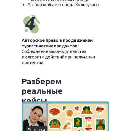
Разбор кейса из города Кольчугино
Авторское право в продвижении
туристических продуктов:
Соблюдение законодательства
и
алгоритм действий при
получении
претензий.
Разберем
реальные
кейсы
Екатерина