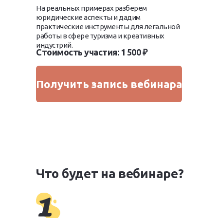
На реальных примерах разберем
юридические аспекты и дадим
практические инструменты для легальной
работы в сфере туризма и креативных
индустрий.
Стоимость участия: 1 500 ₽
Получить запись вебинара
Что будет на вебинаре?