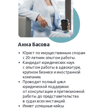
Анна Басова
Юрист по имущественным спорам
с 20-летним опытом работы.
Кандидат юридических наук
с опытом работы в адвокатуре,
крупном бизнесе и иностранной
компании.
Проводит полный цикл
юридической поддержки:
от консультации и претензионной
работы до представительства
в судах всех инстанций.
Имеет успешные кейсы