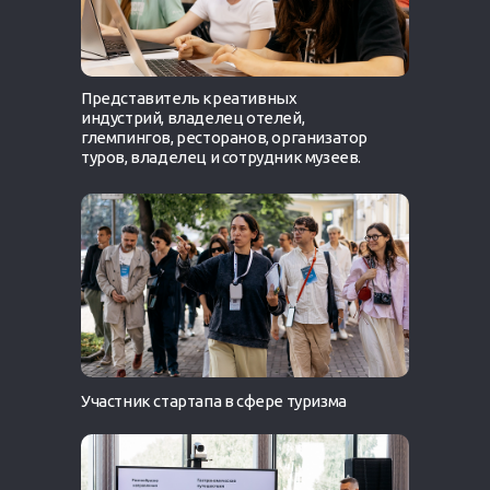
Представитель креативных
индустрий, владелец отелей,
глемпингов, ресторанов, организатор
туров, владелец и сотрудник музеев.
Участник стартапа в сфере туризма