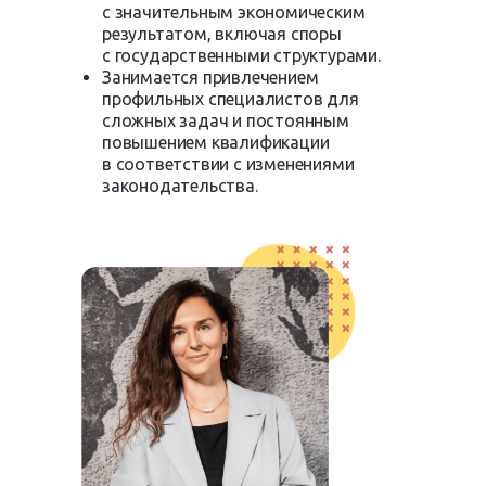
с значительным экономическим
результатом, включая споры
с государственными структурами.
Занимается привлечением
профильных специалистов для
сложных задач и постоянным
повышением квалификации
в соответствии с изменениями
законодательства.