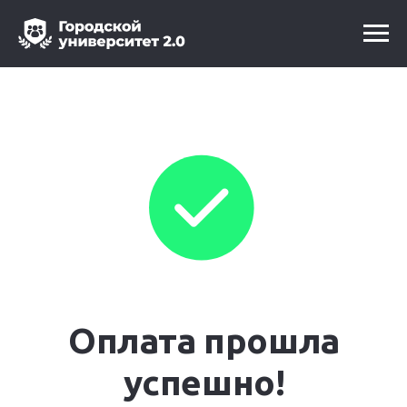
Оплата прошла
успешно!