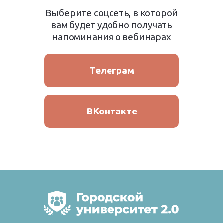
Выберите соцсеть, в которой
вам будет удобно получать
напоминания о вебинарах
Телеграм
ВКонтакте