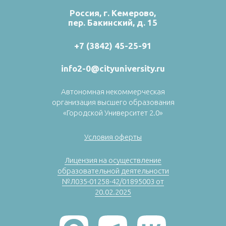
Россия, г. Кемерово,
пер. Бакинский, д. 15
+7 (3842) 45-25-91
info2-0@cityuniversity.ru
Автономная некоммерческая
организация высшего образования
«Городской Университет 2.0»
Условия оферты
Лицензия на осуществление
образовательной деятельности
№Л035-01258-42/01895003 от
20.02.2025