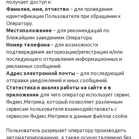
получает доступ к:
Фамилия, имя, отчество
– для проведения
идентификации Пользователя при обращении к
Оператору.
Местоположение
– для рекомендаций по
ближайшим заведениям Оператора.
Номер телефона
– для возможности
подтверждения авторизации/регистрации и/или
последующего отправления информационных и
рекламных сообщений.
Адрес электронной почты
– для последующей
отправки уведомлений и иных сообщений.
Статистика и анализ работы на сайте
и в
приложении
для чего оператор использует сервис
Яндекс.Метрика, который позволяет различным
сервисам пользователя взаимодействовать с
сервисом Яндекс.Метрики и данные файлов cookie.
Пользователь разрешает оператору производить
автоматизированную, а также осуществляемую без