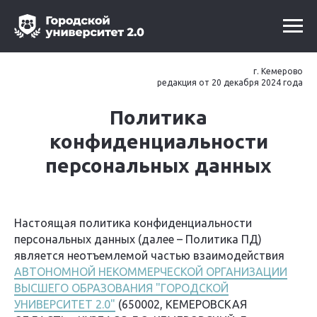
г. Кемерово
редакция от 20 декабря 2024 года
Политика
конфиденциальности
персональных данных
Настоящая политика конфиденциальности
персональных данных (далее – Политика ПД)
является неотъемлемой частью взаимодействия
АВТОНОМНОЙ НЕКОММЕРЧЕСКОЙ ОРГАНИЗАЦИИ
ВЫСШЕГО ОБРАЗОВАНИЯ "ГОРОДСКОЙ
УНИВЕРСИТЕТ 2.0"
(650002, КЕМЕРОВСКАЯ