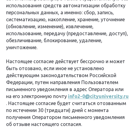
использования средств автоматизации обработку
персональных данных, а именно: сбор, запись,
систематизацию, накопление, хранение, уточнение
(обновление, изменение), извлечение,
использование, передачу (предоставление, доступ),
обезличивание, блокирование, удаление,
уничтожение.
Настоящее согласие действует бессрочно и может
быть отозвано, если иное не установлено
действующим законодательством Российской
Федерации, путем направления Пользователем
письменного уведомления в адрес Оператора или
на его электронную почту
info2-0@cityuniversity.ru
.
Настоящее согласие будет считаться отозванным
по истечении 30 (тридцати) дней с момента
получения Оператором письменного уведомления
об отзыве настоящего согласия.