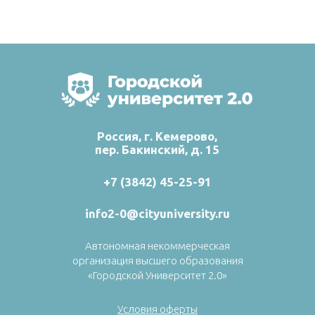
Россия, г. Кемерово,
пер. Бакинский, д. 15
+7 (3842) 45-25-91
info2-0@cityuniversity.ru
Автономная некоммерческая
организация высшего образования
«Городской Университет 2.0»
Условия оферты