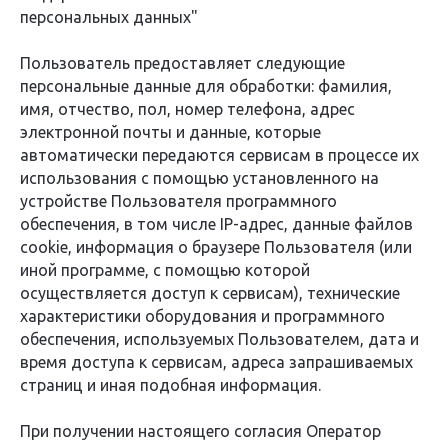
персональных данных"
Пользователь предоставляет следующие
персональные данные для обработки: фамилия,
имя, отчество, пол, номер телефона, адрес
электронной почты и данные, которые
автоматически передаются сервисам в процессе их
использования с помощью установленного на
устройстве Пользователя программного
обеспечения, в том числе IP-адрес, данные файлов
cookie, информация о браузере Пользователя (или
иной программе, с помощью которой
осуществляется доступ к сервисам), технические
характеристики оборудования и программного
обеспечения, используемых Пользователем, дата и
время доступа к сервисам, адреса запрашиваемых
страниц и иная подобная информация.
При получении настоящего согласия Оператор