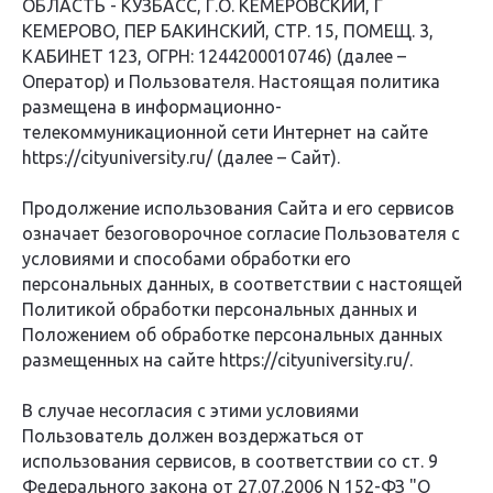
ОБЛАСТЬ - КУЗБАСС, Г.О. КЕМЕРОВСКИЙ, Г
КЕМЕРОВО, ПЕР БАКИНСКИЙ, СТР. 15, ПОМЕЩ. 3,
КАБИНЕТ 123, ОГРН: 1244200010746) (далее –
Оператор) и Пользователя. Настоящая политика
размещена в информационно-
телекоммуникационной сети Интернет на сайте
https://cityuniversity.ru/ (далее – Сайт).
Продолжение использования Сайта и его сервисов
означает безоговорочное согласие Пользователя с
условиями и способами обработки его
персональных данных, в соответствии с настоящей
Политикой обработки персональных данных и
Положением об обработке персональных данных
размещенных на сайте https://cityuniversity.ru/.
В случае несогласия с этими условиями
Пользователь должен воздержаться от
использования сервисов, в соответствии со ст. 9
Федерального закона от 27.07.2006 N 152-ФЗ "О