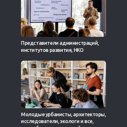
Представители администраций,
институтов развития, НКО
Молодые урбанисты, архитекторы,
исследователи, экологи и все,