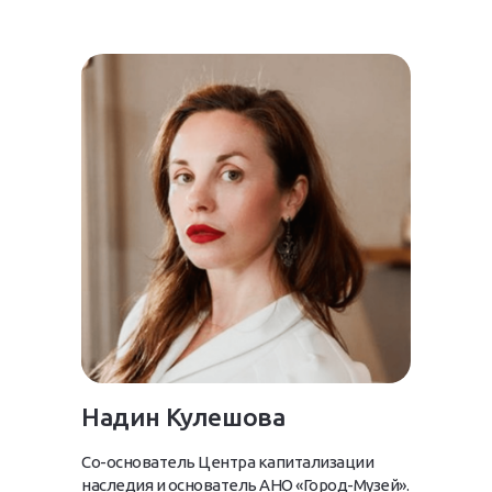
Надин Кулешова
Со-основатель Центра капитализации
наследия и основатель АНО «Город-Музей».