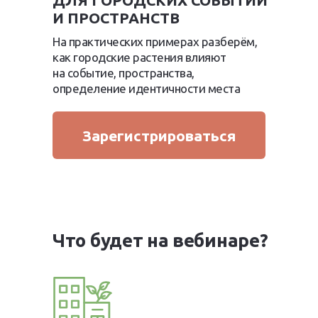
ДЛЯ ГОРОДСКИХ СОБЫТИЙ
И ПРОСТРАНСТВ
На практических примерах разберём,
как городские растения влияют
на событие, пространства,
определение идентичности места
Зарегистрироваться
Что будет на вебинаре?