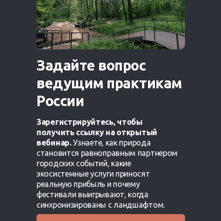
Задайте вопрос
ведущим практикам
России
Зарегистрируйтесь, чтобы
получить ссылку на
открытый
вебинар.
Узнаете, как природа
становится равноправным партнером
городских событий, какие
экосистемные услуги приносят
реальную прибыль и почему
фестивали выигрывают, когда
синхронизированы с ландшафтом.