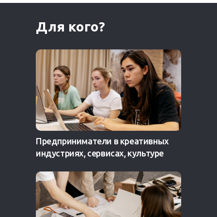
Для кого?
Предприниматели в креативных
индустриях, сервисах, культуре