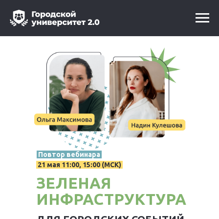
Повтор вебинара
21 мая 11:00, 15:00 (МСК)
ЗЕЛЕНАЯ
ИНФРАСТРУКТУРА