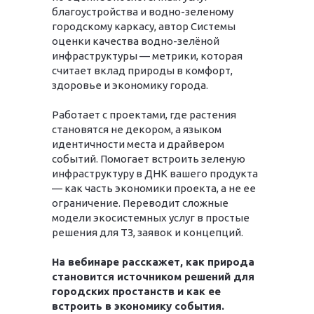
благоустройства и водно-зеленому
городскому каркасу, автор Системы
оценки качества водно-зелёной
инфраструктуры — метрики, которая
считает вклад природы в комфорт,
здоровье и экономику города.
Работает с проектами, где растения
становятся не декором, а языком
идентичности места и драйвером
событий. Помогает встроить зеленую
инфраструктуру в ДНК вашего продукта
— как часть экономики проекта, а не ее
ограничение. Переводит сложные
модели экосистемных услуг в простые
решения для ТЗ, заявок и концепций.
На вебинаре расскажет, как природа
становится источником решений для
городских простанств и как ее
встроить в экономику события.