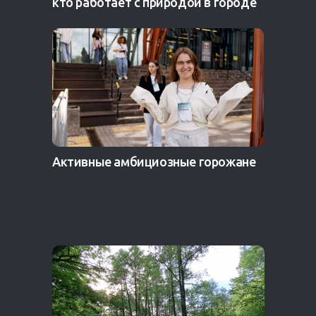
кто работает с природой в городе
Активные амбициозные горожане