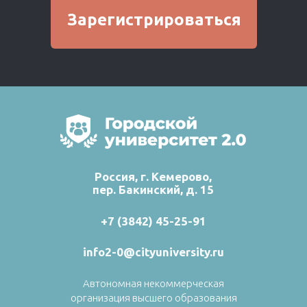
Зарегистрироваться
Россия, г. Кемерово,
пер. Бакинский, д. 15
+7 (3842) 45-25-91
info2-0@cityuniversity.ru
Автономная некоммерческая
организация высшего образования