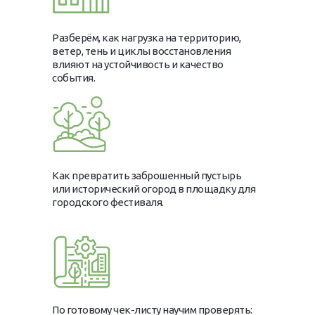
Разберём, как нагрузка на территорию,
ветер, тень и циклы восстановления
влияют на устойчивость и качество
события.
Как превратить заброшенный пустырь
или исторический огород в площадку для
городского фестиваля.
По готовому чек-листу научим проверять: