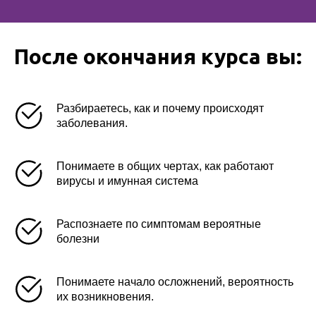
После окончания курса вы:
Разбираетесь, как и почему происходят
заболевания.
Понимаете в общих чертах, как работают
вирусы и имунная система
Распознаете по симптомам вероятные
болезни
Понимаете начало осложнений, вероятность
их возникновения.