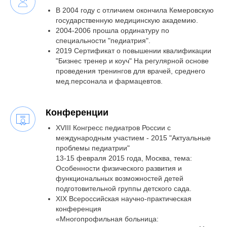
В 2004 году с отличием окончила Кемеровскую
государственную медицинскую академию.
2004-2006 прошла ординатуру по
специальности "педиатрия".
2019 Сертификат о повышении квалификации
"Бизнес тренер и коуч" На регулярной основе
проведения тренингов для врачей, среднего
мед.персонала и фармацевтов.
Конференции
XVIII Конгресс педиатров России с
международным участием - 2015 "Актуальные
проблемы педиатрии"
13-15 февраля 2015 года, Москва, тема:
Особенности физического развития и
функциональных возможностей детей
подготовительной группы детского сада.
XIX Всероссийская научно-практическая
конференция
«Многопрофильная больница: