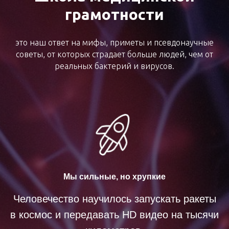
грамотности
это наш ответ на мифы, приметы и псевдонаучные
советы, от которых страдает больше людей, чем от
реальных бактерий и вирусов.
Мы сильные, но хрупкие
Человечество научилось запускать ракеты
в космос и передавать HD видео на тысячи