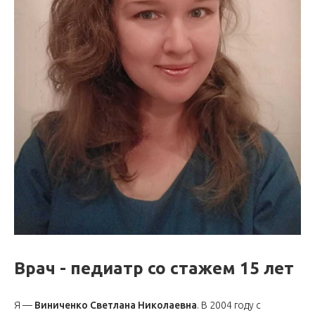
Врач - педиатр со стажем 15 лет
Я —
Виниченко Светлана Николаевна
. В 2004 году с