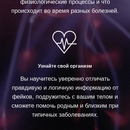
физиологические процессы и что
происходит во время разных болезней.
Узнайте свой организм
Вы научитесь уверенно отличать
правдивую и логичную информацию от
фейков, подружитесь с вашим телом и
сможете помочь родным и близким при
типичных заболеваниях.