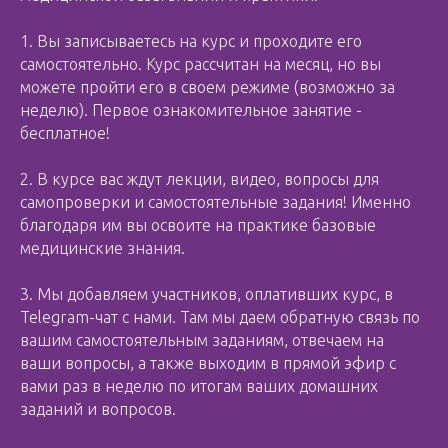
1. Вы записываетесь на курс и проходите его
самостоятельно. Курс рассчитан на месяц, но вы
можете пройти его в своем режиме (возможно за
неделю). Первое ознакомительное занятие -
бесплатное!
2. В курсе вас ждут лекции, видео, вопросы для
самопроверки и самостоятельные задания! Именно
благодаря им вы освоите на практике базовые
медицинские знания.
3. Мы добавляем участников, оплативших курс, в
Telegram-чат с нами. Там мы даем обратную связь по
вашим самостоятельным заданиям, отвечаем на
ваши вопросы, а также выходим в прямой эфир с
вами раз в неделю по итогам ваших домашних
заданий и вопросов.