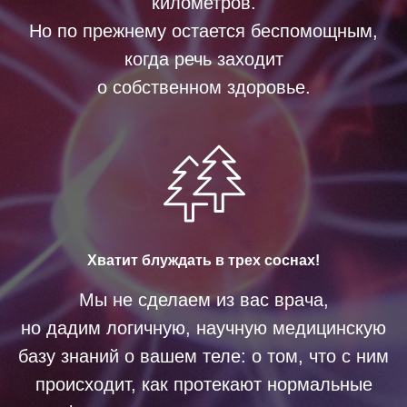
километров.
Но по прежнему остается беспомощным,
когда речь заходит
о собственном здоровье.
Хватит блуждать в трех соснах!
Мы не сделаем из вас врача,
но дадим логичную, научную медицинскую
базу знаний о вашем теле: о том, что с ним
происходит, как протекают нормальные