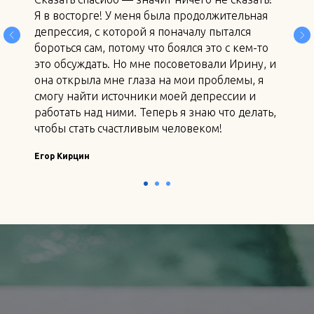
Я в восторге! У меня была продолжительная
депрессия, с которой я поначалу пытался
бороться сам, потому что боялся это с кем-то
это обсуждать. Но мне посоветовали Ирину, и
она открыла мне глаза на мои проблемы, я
смогу найти источники моей депрессии и
работать над ними. Теперь я знаю что делать,
чтобы стать счастливым человеком!
Егор Кирцин