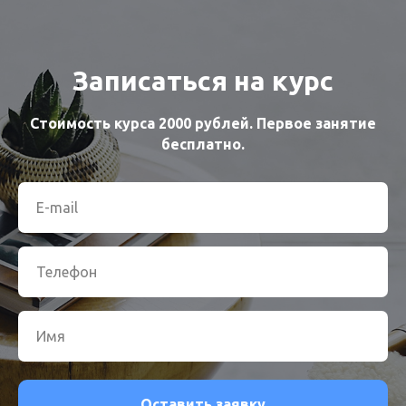
Записаться на курс
Стоимость курса 2000 рублей. Первое занятие
бесплатно.
Оставить заявку