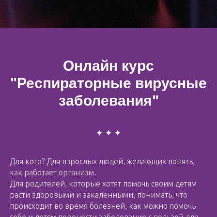
Онлайн курс
"Респираторные вирусные
заболевания"
Для кого? Для взрослых людей, желающих понять,
как работает организм.
Для родителей, которые хотят помочь своим детям
расти здоровыми и закаленными, понимать, что
происходит во время болезней, как можно помочь