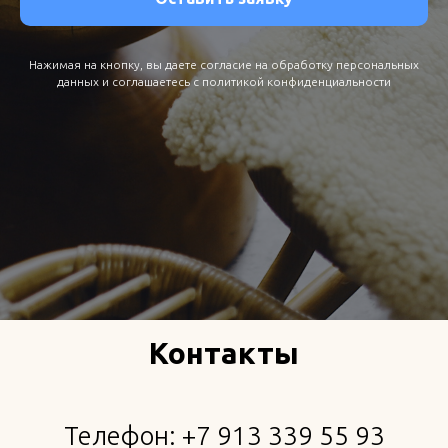
Нажимая на кнопку, вы даете согласие на обработку персональных
данных и соглашаетесь c политикой конфиденциальности
Контакты
Телефон: +7 913 339 55 93