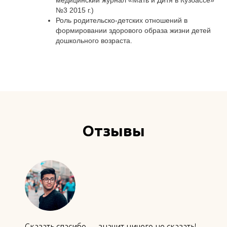
№3 2015 г.)
Роль родительско-детских отношений в
формировании здорового образа жизни детей
дошкольного возраста.
Отзывы
Сказать спасибо — значит ничего не сказать!