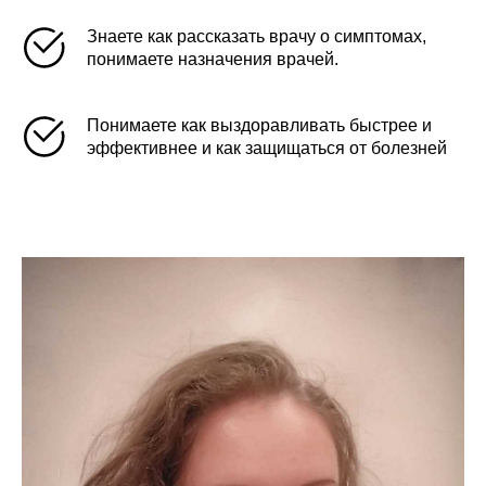
Знаете как рассказать врачу о симптомах,
понимаете назначения врачей.
Понимаете как выздоравливать быстрее и
эффективнее и как защищаться от болезней