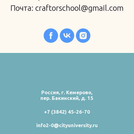
Почта: craftorschool@gmail.com
Россия, г. Кемерово,
пер. Бакинский, д. 15
+7 (3842) 45-26-70
info2-0@cityuniversity.ru