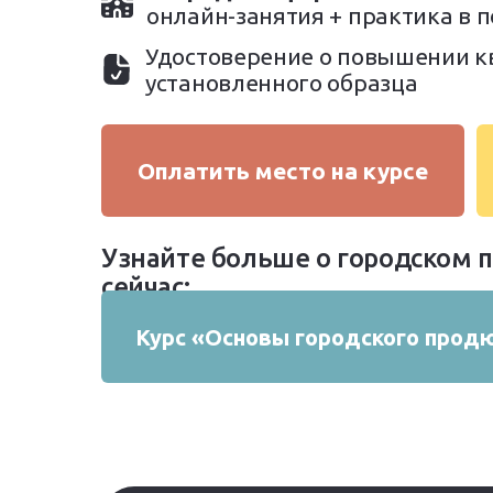
онлайн-занятия + практика в 
Удостоверение о повышении 
установленного образца
Оплатить место на курсе
Узнайте больше о городском 
сейчас:
Курс «Основы городского продю