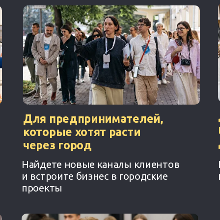
Для предпринимателей,
которые хотят расти
через город
Найдете новые каналы клиентов
и встроите бизнес в городские
проекты