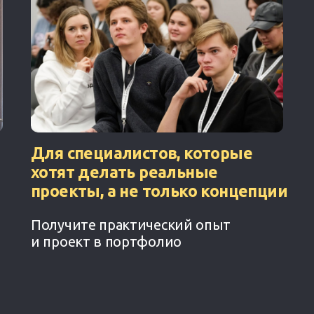
Для специалистов, которые
хотят делать реальные
проекты, а не только концепции
Получите практический опыт
и проект в портфолио