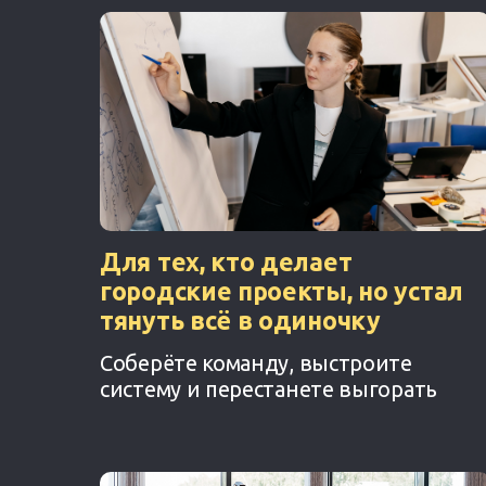
Для тех, кто делает
городские проекты, но устал
тянуть всё в одиночку
Соберёте команду, выстроите
систему и перестанете выгорать