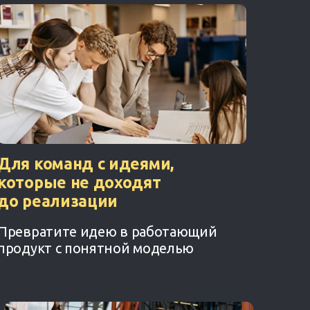
Для команд с идеями,
которые не доходят
до реализации
Превратите идею в работающий
продукт с понятной моделью