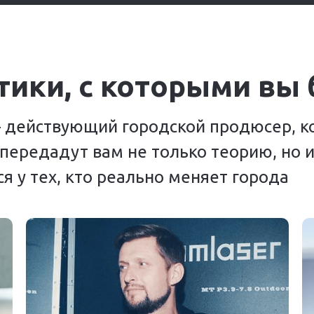
тики, с которыми вы 
 действующий городской продюсер, к
 передадут вам не только теорию, но
я у тех, кто реально меняет города