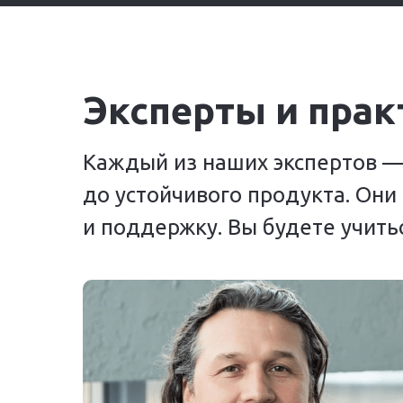
Эксперты и прак
Каждый из наших экспертов —
до устойчивого продукта. Они
и поддержку. Вы будете учитьс
Святослав Мурунов