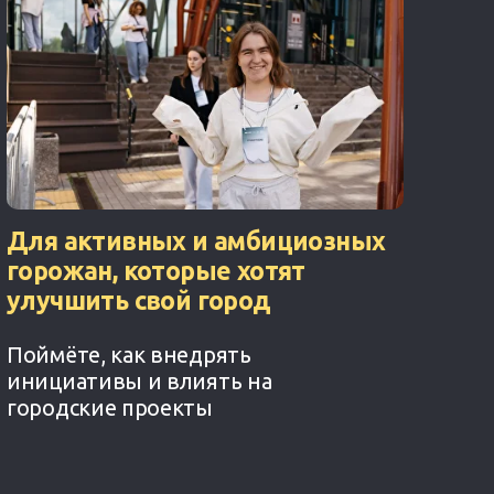
Для активных и амбициозных
горожан, которые хотят
улучшить свой город
Поймёте, как внедрять
инициативы и влиять на
городские проекты